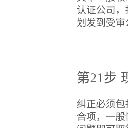
认证公司，
划发到受审
第21步
纠正必须包
合项，一般