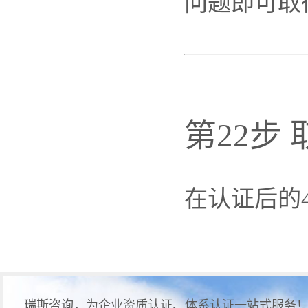
问题即可取
第22步
在认证后的
瑞斯咨询，为企业资质认证、体系认证一站式服务