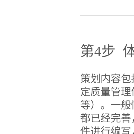
第4步 
策划内容包
定质量管理
等）。一般
都已经完善
件进行编写