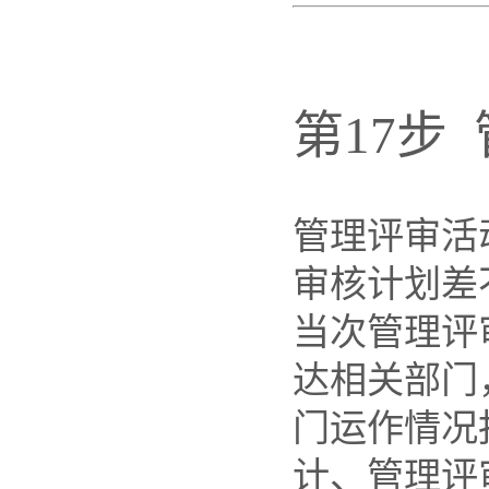
第17步
管理评审活
审核计划差
当次管理评
达相关部门
门运作情况
计、管理评