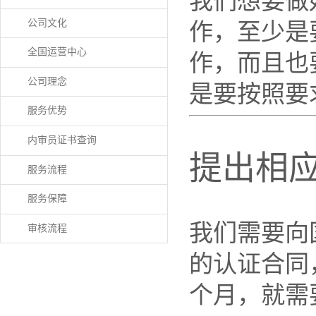
我们想要做
公司文化
作，至少是
全国运营中心
作，而且也
公司理念
是要按照要
服务优势
内审员证书查询
提出相
服务流程
服务保障
我们需要向
审核流程
的认证合同
个月，就需