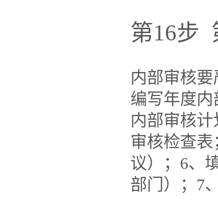
第16步
内部审核要
编写年度内
内部审核计
审核检查表
议）；6、
部门）；7