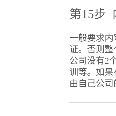
第15步
一般要求内
证。否则整
公司没有2
训等。如果
由自己公司