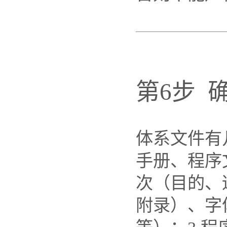
第6步 
体系文件有
手册、程序
次（目的、
附录）、字