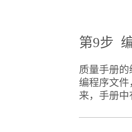
第9步 
质量手册的
编程序文件
来，手册中