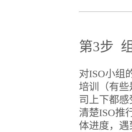
第3步 
对ISO小
培训（有些
司上下都感
清楚ISO
体进度，遇