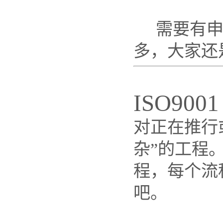
需要有申请
多，大家还
ISO90
对正在推行或
杂”的工程
程，每个流程
吧。