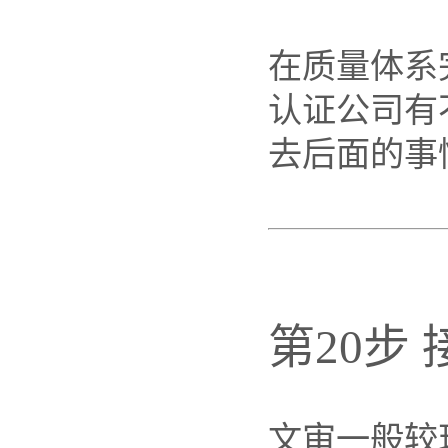
在质量体系
认证公司有
去后面的事
第20步
文审一般较