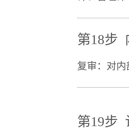
第18步
复审：对内
第19步