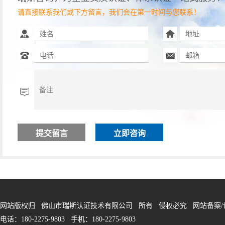
请直接联系我们或下方留言，我们会在第一时间与您联系！
立即咨询
网站版权归 佛山市瑞斯认证技术有限公司 所有 侵权必究 网站备案/
电话：180-2275-9803 手机：180-2275-9803