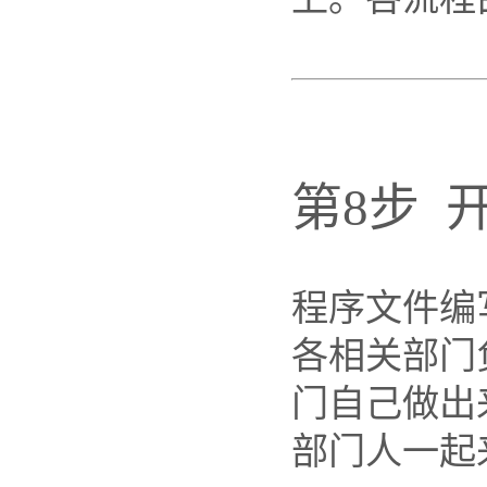
第8步 
程序文件编
各相关部门
门自己做出
部门人一起