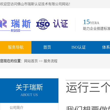
欢迎您访问佛山市瑞斯认证技术有限公司网站！
15
YERA
助力企业搭建标
服务导航
首页
ISO认证
体系
您现在的位置
：
网站首页
>> 服务流程
运行三
关于瑞斯
ABOUT US
公司简介