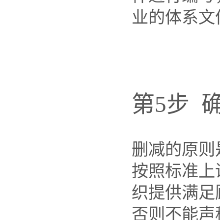
业的体系文
第5步 
删减的原则
按照标准上
织提供满足
否则不能声