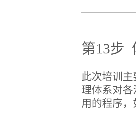
第13步
此次培训主
理体系对各
用的程序，