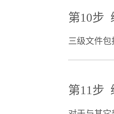
第10步
三级文件包
第11步
对于与其它