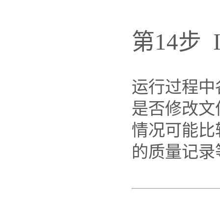
第14步
运行过程中
是否修改文
情况可能比
的质量记录